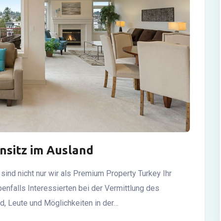
nsitz im Ausland
 sind nicht nur wir als Premium Property Turkey Ihr
benfalls Interessierten bei der Vermittlung des
, Leute und Möglichkeiten in der…