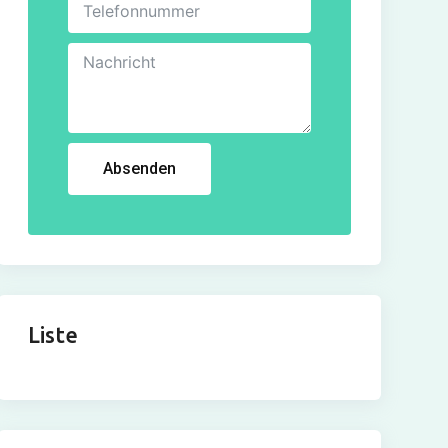
Absenden
Liste