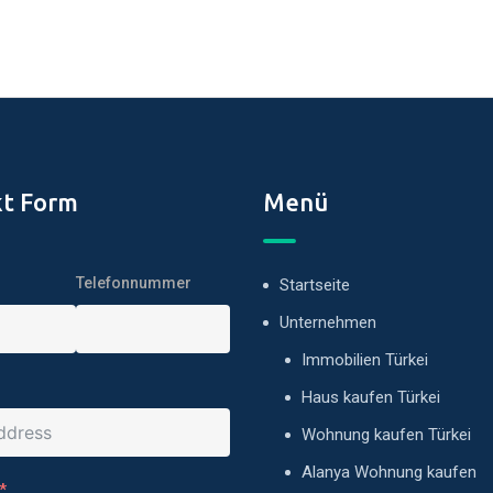
t Form
Menü
Telefonnummer
Startseite
Unternehmen
Immobilien Türkei
Haus kaufen Türkei
Wohnung kaufen Türkei
Alanya Wohnung kaufen