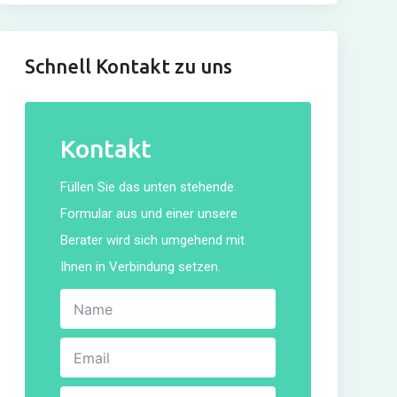
Schnell Kontakt zu uns
Kontakt
Füllen Sie das unten stehende
Formular aus und einer unsere
Berater wird sich umgehend mit
Ihnen in Verbindung setzen.