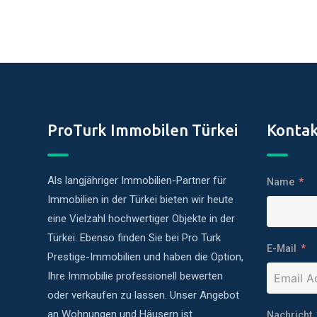
ProTurk Immobilen Türkei
Kontak
Als langjähriger Immobilien-Partner für
Name
Immobilien in der Türkei bieten wir heute
eine Vielzahl hochwertiger Objekte in der
Türkei. Ebenso finden Sie bei Pro Turk
E-Mail
Prestige-Immobilien und haben die Option,
Ihre Immobilie professionell bewerten
oder verkaufen zu lassen. Unser Angebot
an Wohnungen und Häusern ist
Nachricht