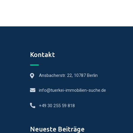
Kontakt
Ansbacherstr. 22, 10787 Berlin
info@tuerkei-immobilien-suche.de
+49 30 255 59 818
Neueste Beiträge