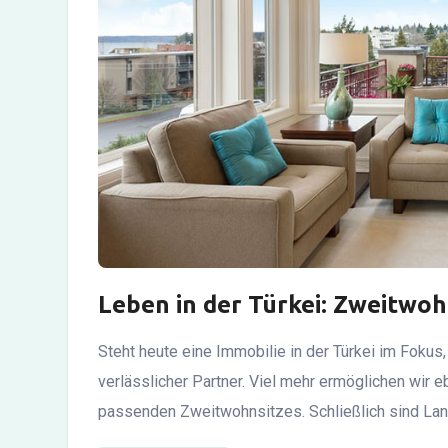
Leben in der Türkei: Zweitwoh
Steht heute eine Immobilie in der Türkei im Fokus,
verlässlicher Partner. Viel mehr ermöglichen wir e
passenden Zweitwohnsitzes. Schließlich sind Land