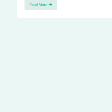
Read More