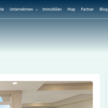
ite
Unternehmen
Immobilien
Map
Partner
Blog