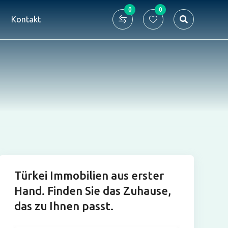
0
0
Kontakt
Türkei Immobilien aus erster
Hand. Finden Sie das Zuhause,
das zu Ihnen passt.