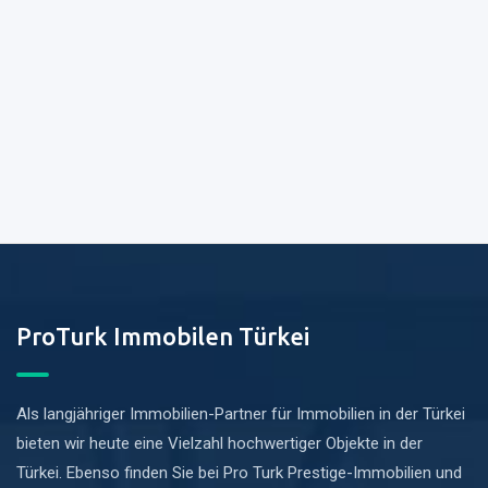
ProTurk Immobilen Türkei
Als langjähriger Immobilien-Partner für Immobilien in der Türkei
bieten wir heute eine Vielzahl hochwertiger Objekte in der
Türkei. Ebenso finden Sie bei Pro Turk Prestige-Immobilien und