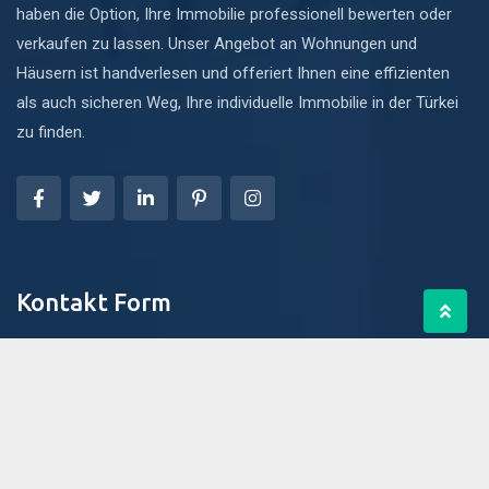
haben die Option, Ihre Immobilie professionell bewerten oder
verkaufen zu lassen. Unser Angebot an Wohnungen und
Häusern ist handverlesen und offeriert Ihnen eine effizienten
als auch sicheren Weg, Ihre individuelle Immobilie in der Türkei
zu finden.
Kontakt Form
Name
Telefonnummer