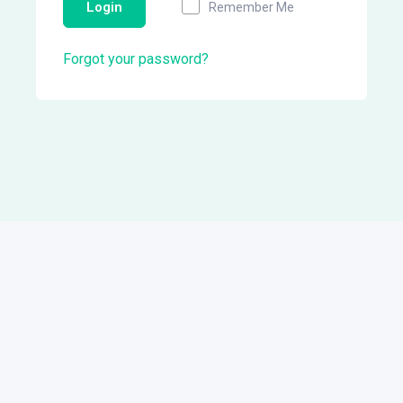
Login
Remember Me
Forgot your password?