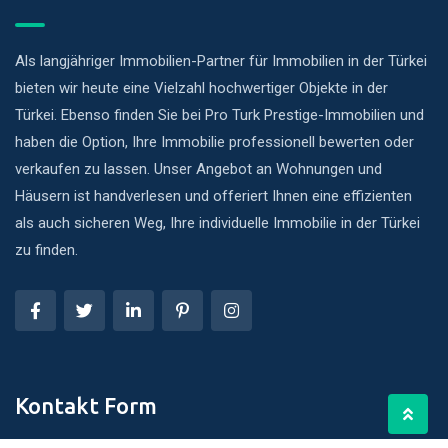
Als langjähriger Immobilien-Partner für Immobilien in der Türkei
bieten wir heute eine Vielzahl hochwertiger Objekte in der
Türkei. Ebenso finden Sie bei Pro Turk Prestige-Immobilien und
haben die Option, Ihre Immobilie professionell bewerten oder
verkaufen zu lassen. Unser Angebot an Wohnungen und
Häusern ist handverlesen und offeriert Ihnen eine effizienten
als auch sicheren Weg, Ihre individuelle Immobilie in der Türkei
zu finden.
Kontakt Form