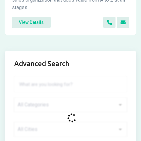
stages
View Details
Advanced Search