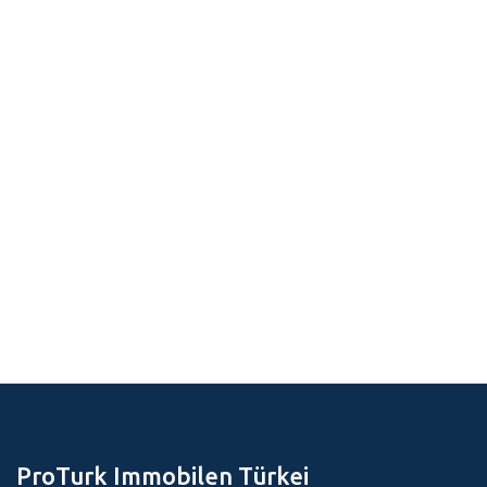
ProTurk Immobilen Türkei